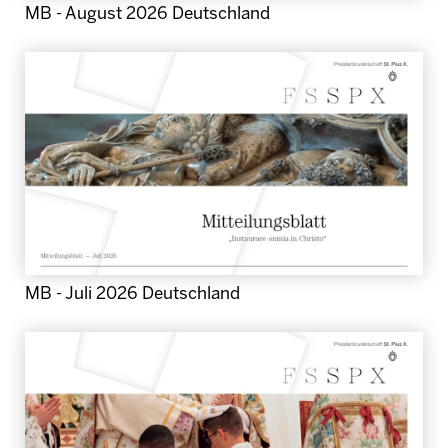
MB - August 2026 Deutschland
MB - Juli 2026 Deutschland