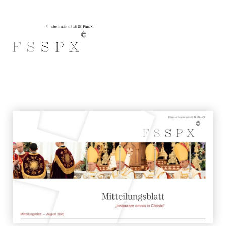
Zum Inhalt springen